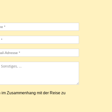
n im Zusammenhang mit der Reise zu