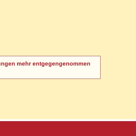
meldungen mehr entgegengenommen