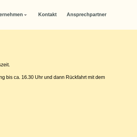
ernehmen
Kontakt
Ansprechpartner
zeit.
ügung bis ca. 16.30 Uhr und dann Rückfahrt mit dem