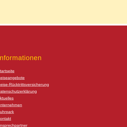
Informationen
tartseite
eiseangebote
eise-Rücktrittsversicherung
atenschutzerklärung
ktuelles
nternehmen
uhrpark
ontakt
nsprechpartner