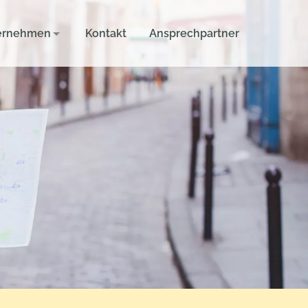
ernehmen
Kontakt
Ansprechpartner