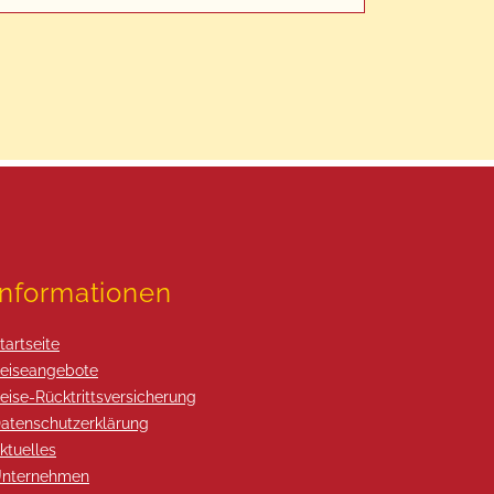
Informationen
tartseite
eiseangebote
eise-Rücktrittsversicherung
atenschutzerklärung
ktuelles
nternehmen