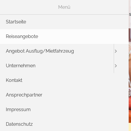
Menü
Rei
Startseite
Reiseangebote
Angebot Ausflug/Mietfahrzeug
Unternehmen
Kontakt
Ansprechpartner
Impressum
Datenschutz